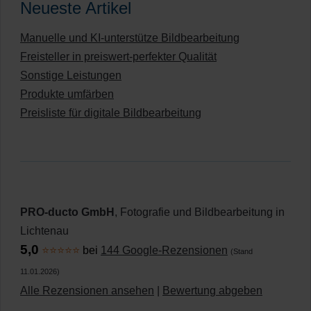
Neueste Artikel
Manuelle und KI-unterstütze Bildbearbeitung
Freisteller in preiswert-perfekter Qualität
Sonstige Leistungen
Produkte umfärben
Preisliste für digitale Bildbearbeitung
PRO-ducto GmbH
, Fotografie und Bildbearbeitung in
Lichtenau
5,0
⭐⭐⭐⭐⭐
bei
144 Google-Rezensionen
(Stand
11.01.2026)
Alle Rezensionen ansehen
|
Bewertung abgeben