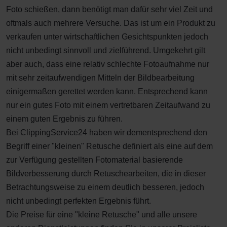
Foto schießen, dann benötigt man dafür sehr viel Zeit und
oftmals auch mehrere Versuche. Das ist um ein Produkt zu
verkaufen unter wirtschaftlichen Gesichtspunkten jedoch
nicht unbedingt sinnvoll und zielführend. Umgekehrt gilt
aber auch, dass eine relativ schlechte Fotoaufnahme nur
mit sehr zeitaufwendigen Mitteln der Bildbearbeitung
einigermaßen gerettet werden kann. Entsprechend kann
nur ein gutes Foto mit einem vertretbaren Zeitaufwand zu
einem guten Ergebnis zu führen.
Bei ClippingService24 haben wir dementsprechend den
Begriff einer "kleinen" Retusche definiert als eine auf dem
zur Verfügung gestellten Fotomaterial basierende
Bildverbesserung durch Retuschearbeiten, die in dieser
Betrachtungsweise zu einem deutlich besseren, jedoch
nicht unbedingt perfekten Ergebnis führt.
Die Preise für eine "kleine Retusche" und alle unsere