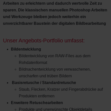
Arbeiten zu erleichtern und dadurch wertvolle Zeit zu
sparen. Die klassischen manuellen Photoshop Arbeiten
und Werkzeuge bleiben jedoch weiterhin ein
unverzichtbarer Baustein der digitalen Bildbearbeitung
Unser Angebots-Portfolio umfasst:
Bildentwicklung
Bildentwicklung von RAW-Files aus dem
Rohdatenformat
Bildnachentwicklung von verwaschenen,
unscharfen und trüben Bildern
Basisretusche / Standardretusche
Staub, Flecken, Kratzer und Fingerabdrücke auf
Produkten entfernen
Erweitere Retuschearbeiten
Produkte und unerwünschte Objektdetails