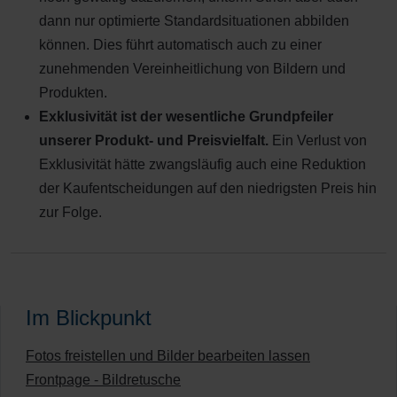
dann nur optimierte Standardsituationen abbilden
können. Dies führt automatisch auch zu einer
zunehmenden Vereinheitlichung von Bildern und
Produkten.
Exklusivität ist der wesentliche Grundpfeiler
unserer Produkt- und Preisvielfalt.
Ein Verlust von
Exklusivität hätte zwangsläufig auch eine Reduktion
der Kaufentscheidungen auf den niedrigsten Preis hin
zur Folge.
Im Blickpunkt
Fotos freistellen und Bilder bearbeiten lassen
Frontpage - Bildretusche