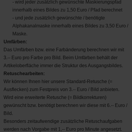
- wird jeder zusätzlich gewünschte Maskierungspfad
innerhalb eines Bildes zu 1,50 Euro / Pfad berechnet
- und jede zusätzlich gewünschte / benötigte
Alphakanalmaske innerhalb eines Bildes zu 3,50 Euro /
Maske.
Umfärben:
Das Umfärben bzw. eine Farbänderung berechnen wir mit
3.-- Euro pro Farbe pro Bild. Beim Umfärben behält der
Artikeloberfläche immer die Struktur des Ausgangsbildes.
Retuschearbeiten:
Wir können Ihnen hier unsere Standard-Retusche (=
Ausflecken) zum Festpreis von 3.-- Euro / Bild anbieten.
Wird eine erweiterte Retusche (= Bildkorrekturen)
gewünscht bzw. benötigt berechnen wir diese mit 6.-- Euro /
Bild.
Besonders zeitaufwendige zusätzliche Retuschaufgaben
werden nach Vorgabe mit 1,-- Euro pro Minute angesetzt.