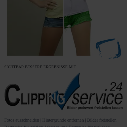
SICHTBAR BESSERE ERGEBNISSE MIT
Fotos ausschneiden | Hintergründe entfernen | Bilder freistellen