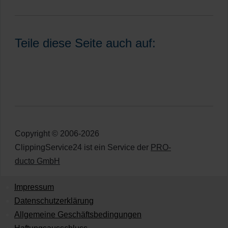
Teile diese Seite auch auf:
Copyright © 2006-2026
ClippingService24 ist ein Service der
PRO-
ducto GmbH
Impressum
Datenschutzerklärung
Allgemeine Geschäftsbedingungen