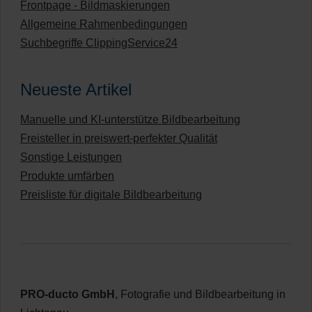
Frontpage - Bildmaskierungen
Allgemeine Rahmenbedingungen
Suchbegriffe ClippingService24
Neueste Artikel
Manuelle und KI-unterstütze Bildbearbeitung
Freisteller in preiswert-perfekter Qualität
Sonstige Leistungen
Produkte umfärben
Preisliste für digitale Bildbearbeitung
PRO-ducto GmbH
, Fotografie und Bildbearbeitung in