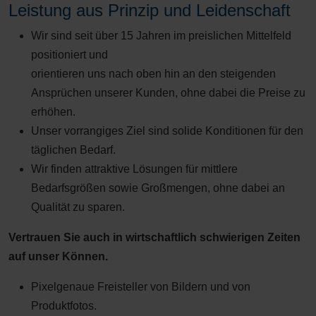
Leistung aus Prinzip und Leidenschaft
Wir sind seit über 15 Jahren im preislichen Mittelfeld
positioniert und
orientieren uns nach oben hin an den steigenden
Ansprüchen unserer Kunden, ohne dabei die Preise zu
erhöhen.
Unser vorrangiges Ziel sind solide Konditionen für den
täglichen Bedarf.
Wir finden attraktive Lösungen für mittlere
Bedarfsgrößen sowie Großmengen, ohne dabei an
Qualität zu sparen.
Vertrauen Sie auch in wirtschaftlich schwierigen Zeiten
auf unser Können.
Pixelgenaue Freisteller von Bildern und von
Produktfotos.