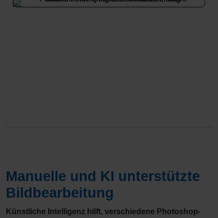
Manuelle und KI unterstützte
Bildbearbeitung
Künstliche Intelligenz hilft, verschiedene Photoshop-