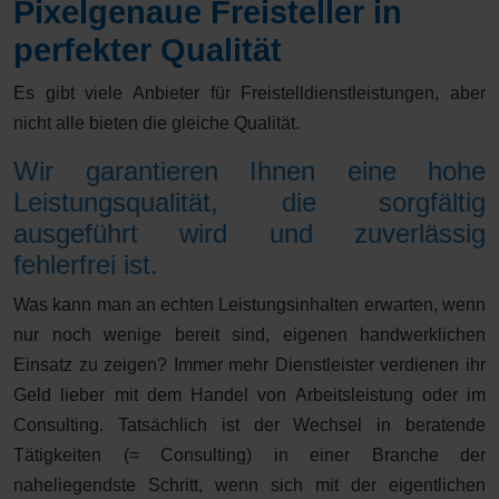
Pixelgenaue Freisteller in
perfekter Qualität
Es gibt viele Anbieter für Freistelldienstleistungen, aber
nicht alle bieten die gleiche Qualität.
Wir garantieren Ihnen eine hohe
Leistungsqualität, die sorgfältig
ausgeführt wird und zuverlässig
fehlerfrei ist.
Was kann man an echten Leistungsinhalten erwarten, wenn
nur noch wenige bereit sind, eigenen handwerklichen
Einsatz zu zeigen? Immer mehr Dienstleister verdienen ihr
Geld lieber mit dem Handel von Arbeitsleistung oder im
Consulting. Tatsächlich ist der Wechsel in beratende
Tätigkeiten (= Consulting) in einer Branche der
naheliegendste Schritt, wenn sich mit der eigentlichen