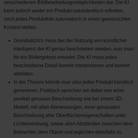
verschiedenen Bildbearbeitungsmöglichkeiten dar. Die KI
kann jedoch weder ein Produkt naturidentisch erfinden,
noch jedes Produktfoto automatisch in einen gewünschten
Kontext stellen.
Grundsätzlich muss bei der Nutzung von künstlicher
Intelligenz der KI genau beschrieben werden, was man
für ein Bildergebnis erwartet. Die KI muss jedes
beschriebene Detail korrekt interpretieren und korrekt
abbilden.
In der Theorie könnte man also jedes Produkt künstlich
generieren. Praktisch sprechen wir dabei von einer
penibel genauen Beschreibung wie bei einem 3D-
Modell, mit allen Abmessungen, einer genausten
Beschreibung aller Oberflächeneigenschaften unter
Lichteinwirkung, sowie allen Abständen zwischen dem
Betrachter, dem Objekt und jeglichen ebenfalls zu