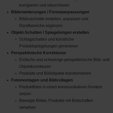
korrigieren und retuschieren
Bilderweiterungen / Formatanpassungen
Bildzuschnitte erstellen, anpassen und
Randbereiche ergänzen
Objekt-Schatten / Spiegelungen erstellen
Schlagschatten und künstliche
Produktspiegelungen generieren
Perspektivische Korrekturen
Einfache und schwierige perspektivische Bild- und
Objektkorrekturen
Produkte und Bildobjekte transformieren
Fotomontagen und Bildcollagen
Produktfotos in einen kommunikativen Kontext
setzen
Bewegte Bilder, Produkte mit Botschaften
versehen