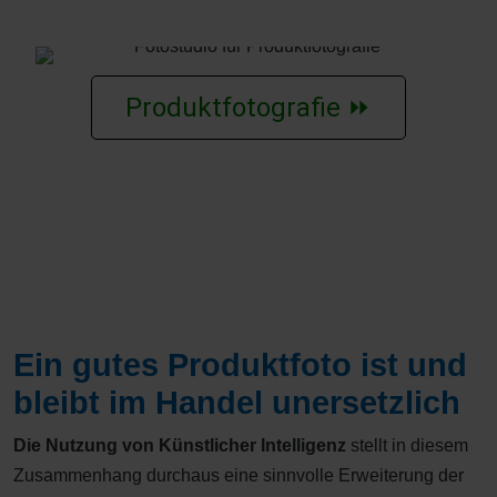
Produktfotografie ⏩
Ein gutes Produktfoto ist und
bleibt im Handel unersetzlich
Die Nutzung von Künstlicher Intelligenz
stellt in diesem
Zusammenhang durchaus eine sinnvolle Erweiterung der