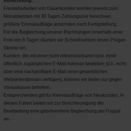
Abrechnung:
Freistellarbeiten von Dauerkunden werden jeweils zum
Monatsletzten mit 30 Tagen Zahlungsziel berechnet,
größere Einmalaufträge ansonsten nach Fertigstellung.
Für die Begleichung unserer Rechnungen innerhalb einer
Frist von 8 Tagen räumen wir Schnellzahlern einen 2%igen
Skonto ein.
Kunden, die mit einer nicht referenzierbaren bzw. einer
öffentlich zugänglichen E-Mail Adresse bestellen (d.h. nicht
über eine nachprüfbare E-Mail einer gewerblichen
Webseitendomain verfügen), können wir leider nur gegen
Vorauskasse beliefern.
Entsprechendes gilt für Kleinstaufträge von Neukunden. In
diesen Fällen bieten wir zur Beschleunigung der
Bearbeitung eine gebührenfreie Begleichung per Paypal
an.