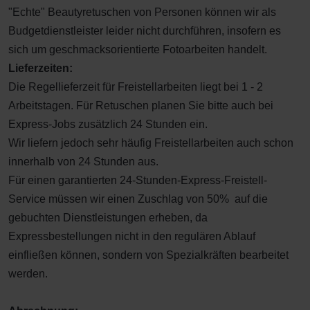
"Echte" Beautyretuschen von Personen können wir als
Budgetdienstleister leider nicht durchführen, insofern es
sich um geschmacksorientierte Fotoarbeiten handelt.
Lieferzeiten:
Die Regellieferzeit für Freistellarbeiten liegt bei 1 - 2
Arbeitstagen. Für Retuschen planen Sie bitte auch bei
Express-Jobs zusätzlich 24 Stunden ein.
Wir liefern jedoch sehr häufig Freistellarbeiten auch schon
innerhalb von 24 Stunden aus.
Für einen garantierten 24-Stunden-Express-Freistell-
Service müssen wir einen Zuschlag von 50% auf die
gebuchten Dienstleistungen erheben, da
Expressbestellungen nicht in den regulären Ablauf
einfließen können, sondern von Spezialkräften bearbeitet
werden.