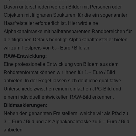
Davon unterschieden werden Bilder mit Personen oder
Objekten mit filigranen Strukturen, für die ein sogenannter
Haarfreisteller erforderlich ist. Hier wird eine
Alphakanalmaske mit halbtransparenten Randbereichen für
die filigranen Details benötigt. Alphakanalfreisteller bieten
wir zum Festpreis von 6.-- Euro / Bild an.
RAW-Entwicklung:
Eine professionelle Entwicklung von Bildern aus dem
Rohdatenformat können wir Ihnen für 1.-- Euro / Bild
anbieten. In der Regel lassen sich deutliche qualitative
Unterschiede zwischen einem einfachen JPG-Bild und
einem individuell entwickelten RAW-Bild erkennen.
Bildmaskierungen:
Neben den genannten Freistellern, welche wir als Pfad zu
3.-- Euro / Bild und als Alphakanalmaske zu 6.-- Euro / Bild
anbieten