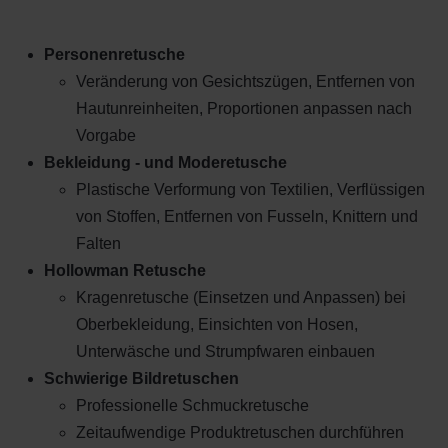
Personenretusche
Veränderung von Gesichtszügen, Entfernen von
Hautunreinheiten, Proportionen anpassen nach
Vorgabe
Bekleidung - und Moderetusche
Plastische Verformung von Textilien, Verflüssigen
von Stoffen, Entfernen von Fusseln, Knittern und
Falten
Hollowman Retusche
Kragenretusche (Einsetzen und Anpassen) bei
Oberbekleidung, Einsichten von Hosen,
Unterwäsche und Strumpfwaren einbauen
Schwierige Bildretuschen
Professionelle Schmuckretusche
Zeitaufwendige Produktretuschen durchführen