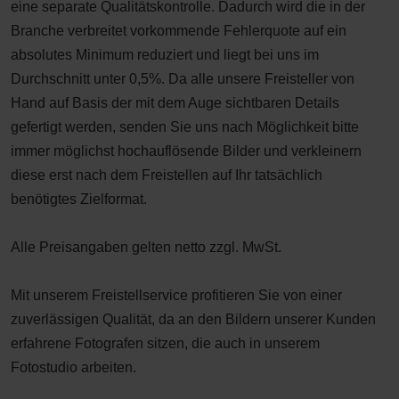
eine separate Qualitätskontrolle. Dadurch wird die in der
Branche verbreitet vorkommende Fehlerquote auf ein
absolutes Minimum reduziert und liegt bei uns im
Durchschnitt unter 0,5%. Da alle unsere Freisteller von
Hand auf Basis der mit dem Auge sichtbaren Details
gefertigt werden, senden Sie uns nach Möglichkeit bitte
immer möglichst hochauflösende Bilder und verkleinern
diese erst nach dem Freistellen auf Ihr tatsächlich
benötigtes Zielformat.
Alle Preisangaben gelten netto zzgl. MwSt.
Mit unserem Freistellservice profitieren Sie von einer
zuverlässigen Qualität, da an den Bildern unserer Kunden
erfahrene Fotografen sitzen, die auch in unserem
Fotostudio arbeiten.