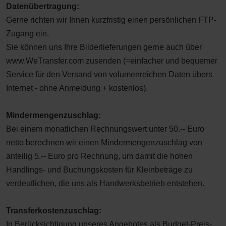
Datenübertragung:
Gerne richten wir Ihnen kurzfristig einen persönlichen FTP-
Zugang ein.
Sie können uns Ihre Bilderlieferungen gerne auch über
www.WeTransfer.com zusenden (=einfacher und bequemer
Service für den Versand von volumenreichen Daten übers
Internet - ohne Anmeldung + kostenlos).
Mindermengenzuschlag:
Bei einem monatlichen Rechnungswert unter 50.-- Euro
netto berechnen wir einen Mindermengenzuschlag von
anteilig 5.-- Euro pro Rechnung, um damit die hohen
Handlings- und Buchungskosten für Kleinbeträge zu
verdeutlichen, die uns als Handwerksbetrieb entstehen.
Transferkostenzuschlag:
In Berücksichtigung unseres Angebotes als Budget-Preis-