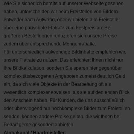
Wie Sie sicherlich bereits auf unserer Webseite gesehen
haben, unterscheiden wir beim Freistellen von Bildern
entweder nach Aufwand, oder wir bieten alle Freisteller
über eine pauschale Flatrate zum Festpreis an. Bei
größeren Bestellungen reduzieren sich unsere Preise
zudem über entsprechende Mengenrabatte.
Für unterschiedlich aufwendige Bildinhalte empfehlen wir,
unsere Flatrate zu nutzen. Das erleichtert Ihnen nicht nur
Ihre Bildkalkulation, sondern Sie sparen hier gegenüber
komplexitätsbezogenen Angeboten zumeist deutlich Geld
ein, da sich viele Objekte in der Bearbeitung oft als
wesentlich komplexer erweisen, als sie auf den ersten Blick
den Anschein haben. Für Kunden, die uns ausschließlich
oder überwiegend nur hochkomplexe Bilder zum Freistellen
senden, können andere Preise gelten, die wir Ihnen bei
Bedarf gerne gesondert anbieten.
Alphakanal / Haarfreisteller: