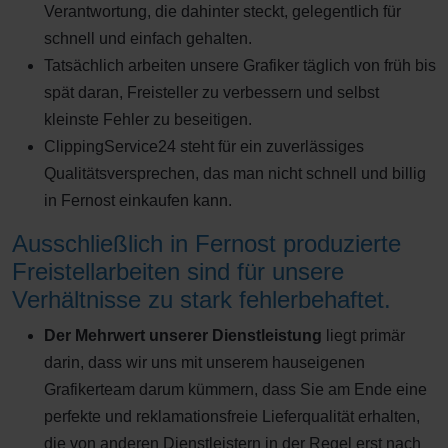
Verantwortung, die dahinter steckt, gelegentlich für
schnell und einfach gehalten.
Tatsächlich arbeiten unsere Grafiker täglich von früh bis
spät daran, Freisteller zu verbessern und selbst
kleinste Fehler zu beseitigen.
ClippingService24 steht für ein zuverlässiges
Qualitätsversprechen, das man nicht schnell und billig
in Fernost einkaufen kann.
Ausschließlich in Fernost produzierte
Freistellarbeiten sind für unsere
Verhältnisse zu stark fehlerbehaftet.
Der Mehrwert unserer Dienstleistung
liegt primär
darin, dass wir uns mit unserem hauseigenen
Grafikerteam darum kümmern, dass Sie am Ende eine
perfekte und reklamationsfreie Lieferqualität erhalten,
die von anderen Dienstleistern in der Regel erst nach