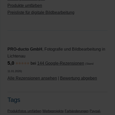
Produkte umfärben
Preisliste für digitale Bildbearbeitung
PRO-ducto GmbH
, Fotografie und Bildbearbeitung in
Lichtenau
5,0
⭐⭐⭐⭐⭐
bei
144 Google-Rezensionen
(Stand
11.01.2026)
Alle Rezensionen ansehen
|
Bewertung abgeben
Tags
Produktfotos umfärben
Werbeprojekte
Farbänderungen
Paypal-