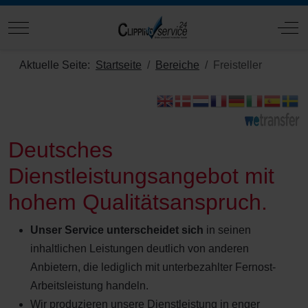
Mobile Menu Toggle
Off
Aktuelle Seite:
Startseite
Bereiche
Freisteller
Deutsches
Dienstleistungsangebot mit
hohem Qualitätsanspruch.
Unser Service unterscheidet sich
in seinen
inhaltlichen Leistungen deutlich von anderen
Anbietern, die lediglich mit unterbezahlter Fernost-
Arbeitsleistung handeln.
Wir produzieren unsere Dienstleistung in enger