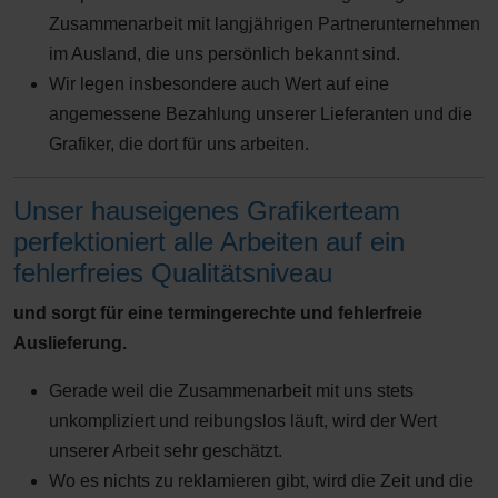
Zusammenarbeit mit langjährigen Partnerunternehmen
im Ausland, die uns persönlich bekannt sind.
Wir legen insbesondere auch Wert auf eine
angemessene Bezahlung unserer Lieferanten und die
Grafiker, die dort für uns arbeiten.
Unser hauseigenes Grafikerteam
perfektioniert alle Arbeiten auf ein
fehlerfreies Qualitätsniveau
und sorgt für eine termingerechte und fehlerfreie
Auslieferung.
Gerade weil die Zusammenarbeit mit uns stets
unkompliziert und reibungslos läuft, wird der Wert
unserer Arbeit sehr geschätzt.
Wo es nichts zu reklamieren gibt, wird die Zeit und die