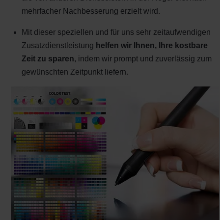
mehrfacher Nachbesserung erzielt wird.
Mit dieser speziellen und für uns sehr zeitaufwendigen
Zusatzdienstleistung
helfen wir Ihnen, Ihre kostbare
Zeit zu sparen
, indem wir prompt und zuverlässig zum
gewünschten Zeitpunkt liefern.