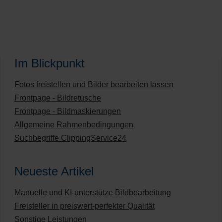
Im Blickpunkt
Fotos freistellen und Bilder bearbeiten lassen
Frontpage - Bildretusche
Frontpage - Bildmaskierungen
Allgemeine Rahmenbedingungen
Suchbegriffe ClippingService24
Neueste Artikel
Manuelle und KI-unterstütze Bildbearbeitung
Freisteller in preiswert-perfekter Qualität
Sonstige Leistungen