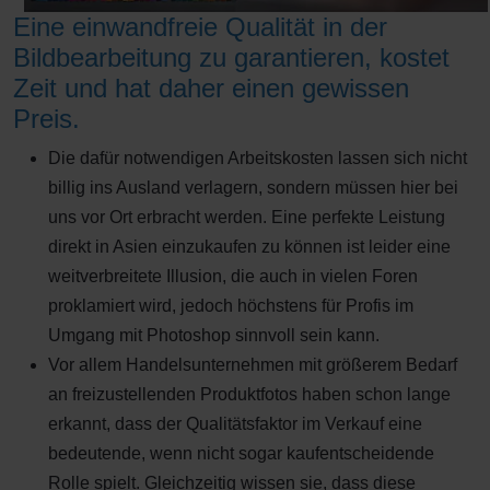
Eine einwandfreie Qualität in der
Bildbearbeitung zu garantieren, kostet
Zeit und hat daher einen gewissen
Preis.
Die dafür notwendigen Arbeitskosten lassen sich nicht
billig ins Ausland verlagern, sondern müssen hier bei
uns vor Ort erbracht werden. Eine perfekte Leistung
direkt in Asien einzukaufen zu können ist leider eine
weitverbreitete Illusion, die auch in vielen Foren
proklamiert wird, jedoch höchstens für Profis im
Umgang mit Photoshop sinnvoll sein kann.
Vor allem Handelsunternehmen mit größerem Bedarf
an freizustellenden Produktfotos haben schon lange
erkannt, dass der Qualitätsfaktor im Verkauf eine
bedeutende, wenn nicht sogar kaufentscheidende
Rolle spielt. Gleichzeitig wissen sie, dass diese