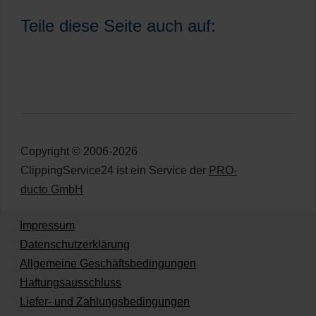
Teile diese Seite auch auf:
Copyright © 2006-2026
ClippingService24 ist ein Service der
PRO-
ducto GmbH
Impressum
Datenschutzerklärung
Allgemeine Geschäftsbedingungen
Haftungsausschluss
Liefer- und Zahlungsbedingungen