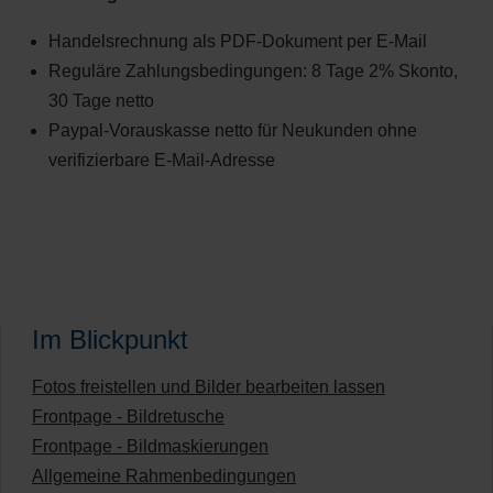
Handelsrechnung als PDF-Dokument per E-Mail
Reguläre Zahlungsbedingungen: 8 Tage 2% Skonto,
30 Tage netto
Paypal-Vorauskasse netto für Neukunden ohne
verifizierbare E-Mail-Adresse
Im Blickpunkt
Fotos freistellen und Bilder bearbeiten lassen
Frontpage - Bildretusche
Frontpage - Bildmaskierungen
Allgemeine Rahmenbedingungen