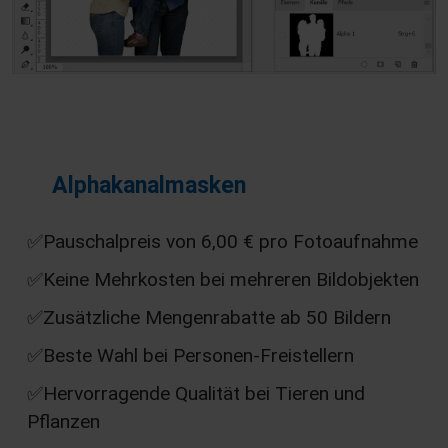
Alphakanalmasken
✅Pauschalpreis von 6,00 € pro Fotoaufnahme
✅Keine Mehrkosten bei mehreren Bildobjekten
✅Zusätzliche Mengenrabatte ab 50 Bildern
✅Beste Wahl bei Personen-Freistellern
✅Hervorragende Qualität bei Tieren und
Pflanzen