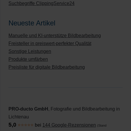
Suchbegriffe ClippingService24
Neueste Artikel
Manuelle und KI-unterstütze Bildbearbeitung
Freisteller in preiswert-perfekter Qualität
Sonstige Leistungen
Produkte umfärben
Preisliste für digitale Bildbearbeitung
PRO-ducto GmbH
, Fotografie und Bildbearbeitung in
Lichtenau
5,0
⭐⭐⭐⭐⭐
bei
144 Google-Rezensionen
(Stand