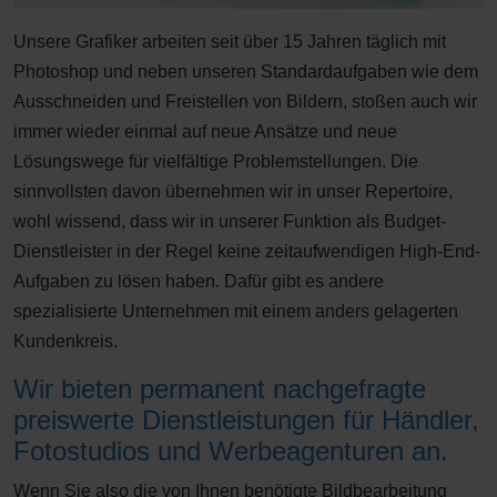
Unsere Grafiker arbeiten seit über 15 Jahren täglich mit
Photoshop und neben unseren Standardaufgaben wie dem
Ausschneiden und Freistellen von Bildern, stoßen auch wir
immer wieder einmal auf neue Ansätze und neue
Lösungswege für vielfältige Problemstellungen. Die
sinnvollsten davon übernehmen wir in unser Repertoire,
wohl wissend, dass wir in unserer Funktion als Budget-
Dienstleister in der Regel keine zeitaufwendigen High-End-
Aufgaben zu lösen haben. Dafür gibt es andere
spezialisierte Unternehmen mit einem anders gelagerten
Kundenkreis.
Wir bieten permanent nachgefragte
preiswerte Dienstleistungen für Händler,
Fotostudios und Werbeagenturen an.
Wenn Sie also die von Ihnen benötigte Bildbearbeitung