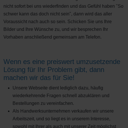
nicht sofort bei uns wiederfinden und das Gefühl haben "So
schwer kann das doch nicht sein", dann wird das aller
Voraussicht nach auch so sein. Schicken Sie uns Ihre
Bilder und Ihre Wünsche zu, und wir besprechen Ihr
Vorhaben anschließend gemeinsam am Telefon.
Wenn es eine preiswert umzusetzende
Lösung für Ihr Problem gibt, dann
machen wir das für Sie!
Unsere Webseite dient lediglich dazu, häufig
wiederkehrende Fragen schnell abzuklären und
Bestellungen zu vereinfachen.
Als Handwerksunternehmen verkaufen wir unsere
Arbeitszeit, und so liegt es in unserem Interesse,
sowohl mit Ihrer als auch mit unserer Zeit möglichst