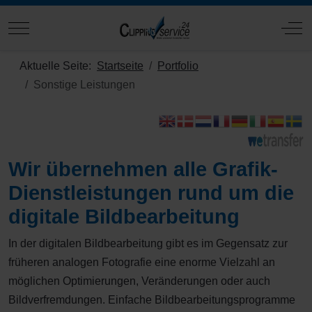
Mobile Menu Toggle
Off
Aktuelle Seite:
Startseite
Portfolio
Sonstige Leistungen
Wir übernehmen alle Grafik-
Dienstleistungen rund um die
digitale Bildbearbeitung
In der digitalen Bildbearbeitung gibt es im Gegensatz zur
früheren analogen Fotografie eine enorme Vielzahl an
möglichen Optimierungen, Veränderungen oder auch
Bildverfremdungen. Einfache Bildbearbeitungsprogramme