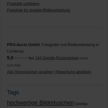
Produkte umfärben
Preisliste für digitale Bildbearbeitung
PRO-ducto GmbH
, Fotografie und Bildbearbeitung in
Lichtenau
5,0
⭐⭐⭐⭐⭐
bei
144 Google-Rezensionen
(Stand
11.01.2026)
Alle Rezensionen ansehen
|
Bewertung abgeben
Tags
hochwertige Bildretuschen
Günstige