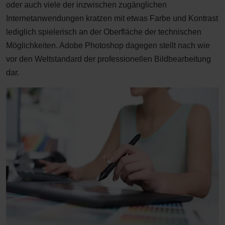
oder auch viele der inzwischen zugänglichen
Internetanwendungen kratzen mit etwas Farbe und Kontrast
lediglich spielerisch an der Oberfläche der technischen
Möglichkeiten. Adobe Photoshop dagegen stellt nach wie
vor den Weltstandard der professionellen Bildbearbeitung
dar.