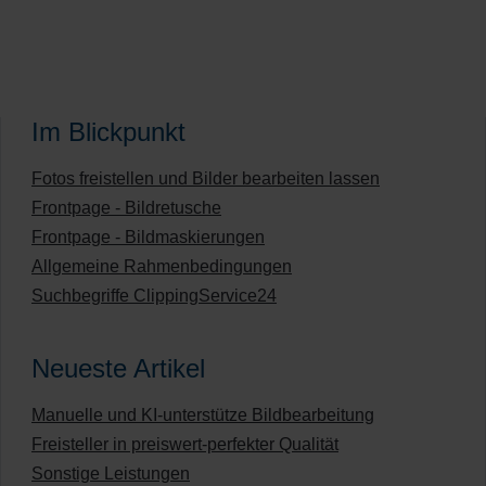
Im Blickpunkt
Fotos freistellen und Bilder bearbeiten lassen
Frontpage - Bildretusche
Frontpage - Bildmaskierungen
Allgemeine Rahmenbedingungen
Suchbegriffe ClippingService24
Neueste Artikel
Manuelle und KI-unterstütze Bildbearbeitung
Freisteller in preiswert-perfekter Qualität
Sonstige Leistungen