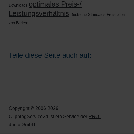
optimales Preis-/
Downloads
Leistungsverhältnis
Deutsche Standards
Freistellen
von Bildern
Teile diese Seite auch auf:
Copyright © 2006-2026
ClippingService24 ist ein Service der
PRO-
ducto GmbH