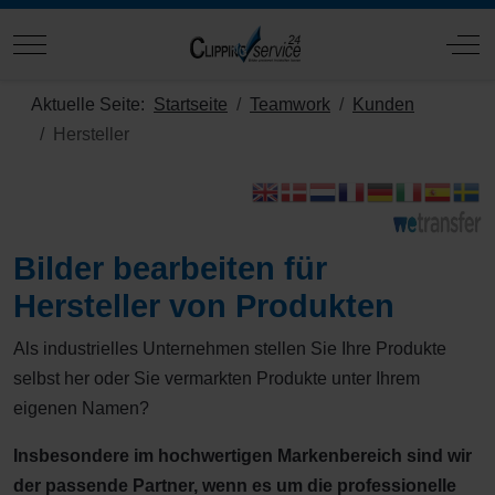
Mobile Menu Toggle
Off
Aktuelle Seite:
Startseite
Teamwork
Kunden
Hersteller
Bilder bearbeiten für
Hersteller von Produkten
Als industrielles Unternehmen stellen Sie Ihre Produkte
selbst her oder Sie vermarkten Produkte unter Ihrem
eigenen Namen?
Insbesondere im hochwertigen Markenbereich sind wir
der passende Partner, wenn es um die professionelle