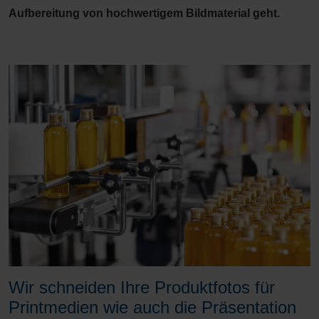
Aufbereitung von hochwertigem Bildmaterial geht.
Wir schneiden Ihre Produktfotos für
Printmedien wie auch die Präsentation