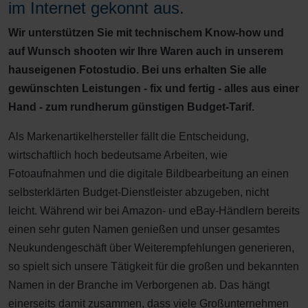
im Internet gekonnt aus.
Wir unterstützen Sie mit technischem Know-how und
auf Wunsch shooten wir Ihre Waren auch in unserem
hauseigenen Fotostudio. Bei uns erhalten Sie alle
gewünschten Leistungen - fix und fertig - alles aus einer
Hand - zum rundherum günstigen Budget-Tarif.
Als Markenartikelhersteller fällt die Entscheidung,
wirtschaftlich hoch bedeutsame Arbeiten, wie
Fotoaufnahmen und die digitale Bildbearbeitung an einen
selbsterklärten Budget-Dienstleister abzugeben, nicht
leicht. Während wir bei Amazon- und eBay-Händlern bereits
einen sehr guten Namen genießen und unser gesamtes
Neukundengeschäft über Weiterempfehlungen generieren,
so spielt sich unsere Tätigkeit für die großen und bekannten
Namen in der Branche im Verborgenen ab. Das hängt
einerseits damit zusammen, dass viele Großunternehmen