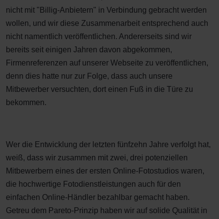
nicht mit "Billig-Anbietern" in Verbindung gebracht werden
wollen, und wir diese Zusammenarbeit entsprechend auch
nicht namentlich veröffentlichen. Andererseits sind wir
bereits seit einigen Jahren davon abgekommen,
Firmenreferenzen auf unserer Webseite zu veröffentlichen,
denn dies hatte nur zur Folge, dass auch unsere
Mitbewerber versuchten, dort einen Fuß in die Türe zu
bekommen.
Wer die Entwicklung der letzten fünfzehn Jahre verfolgt hat,
weiß, dass wir zusammen mit zwei, drei potenziellen
Mitbewerbern eines der ersten Online-Fotostudios waren,
die hochwertige Fotodienstleistungen auch für den
einfachen Online-Händler bezahlbar gemacht haben.
Getreu dem Pareto-Prinzip haben wir auf solide Qualität in