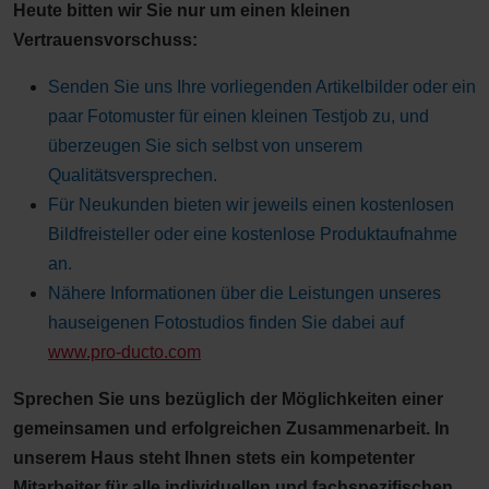
Heute bitten wir Sie nur um einen kleinen
Vertrauensvorschuss:
Senden Sie uns Ihre vorliegenden Artikelbilder oder ein
paar Fotomuster für einen kleinen Testjob zu, und
überzeugen Sie sich selbst von unserem
Qualitätsversprechen.
Für Neukunden bieten wir jeweils einen kostenlosen
Bildfreisteller oder eine kostenlose Produktaufnahme
an.
Nähere Informationen über die Leistungen unseres
hauseigenen Fotostudios finden Sie dabei auf
www.pro-ducto.com
Sprechen Sie uns bezüglich der Möglichkeiten einer
gemeinsamen und erfolgreichen Zusammenarbeit. In
unserem Haus steht Ihnen stets ein kompetenter
Mitarbeiter für alle individuellen und fachspezifischen