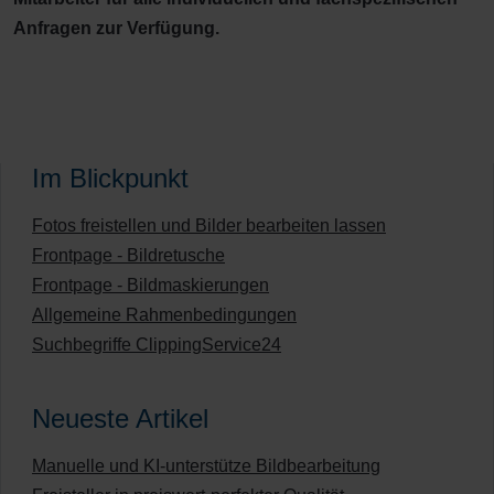
Anfragen zur Verfügung.
Im Blickpunkt
Fotos freistellen und Bilder bearbeiten lassen
Frontpage - Bildretusche
Frontpage - Bildmaskierungen
Allgemeine Rahmenbedingungen
Suchbegriffe ClippingService24
Neueste Artikel
Manuelle und KI-unterstütze Bildbearbeitung