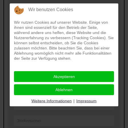
Wir benutzen Cookies
Wir nutzen Cookies auf unserer Website. Einige von
ihnen sind essenziell für den Betrieb der Seite,
während andere uns helfen, diese Website und die
Nutzererfahrung zu verbessern (Tracking Cookies). Sie
können selbst entscheiden, ob Sie die Cookies
zulassen möchten. Bitte beachten Sie, dass bei einer
Ablehnung womöglich nicht mehr alle Funktionalitäten
der Seite zur Verfügung stehen.
Akzeptieren
Ablehnen
Weitere Informationen
|
Impressum