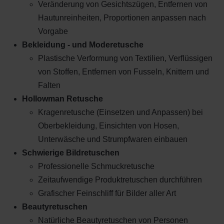
Veränderung von Gesichtszügen, Entfernen von
Hautunreinheiten, Proportionen anpassen nach
Vorgabe
Bekleidung - und Moderetusche
Plastische Verformung von Textilien, Verflüssigen
von Stoffen, Entfernen von Fusseln, Knittern und
Falten
Hollowman Retusche
Kragenretusche (Einsetzen und Anpassen) bei
Oberbekleidung, Einsichten von Hosen,
Unterwäsche und Strumpfwaren einbauen
Schwierige Bildretuschen
Professionelle Schmuckretusche
Zeitaufwendige Produktretuschen durchführen
Grafischer Feinschliff für Bilder aller Art
Beautyretuschen
Natürliche Beautyretuschen von Personen