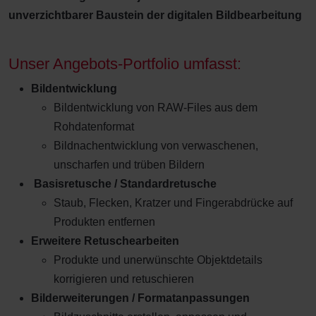
unverzichtbarer Baustein der digitalen Bildbearbeitung
Unser Angebots-Portfolio umfasst:
Bildentwicklung
Bildentwicklung von RAW-Files aus dem
Rohdatenformat
Bildnachentwicklung von verwaschenen,
unscharfen und trüben Bildern
Basisretusche / Standardretusche
Staub, Flecken, Kratzer und Fingerabdrücke auf
Produkten entfernen
Erweitere Retuschearbeiten
Produkte und unerwünschte Objektdetails
korrigieren und retuschieren
Bilderweiterungen / Formatanpassungen