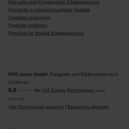
Manuelle und KI-unterstütze Bildbearbeitung
Freisteller in preiswert-perfekter Qualität
Sonstige Leistungen
Produkte umfärben
Preisliste für digitale Bildbearbeitung
PRO-ducto GmbH
, Fotografie und Bildbearbeitung in
Lichtenau
5,0
⭐⭐⭐⭐⭐
bei
144 Google-Rezensionen
(Stand
11.01.2026)
Alle Rezensionen ansehen
|
Bewertung abgeben