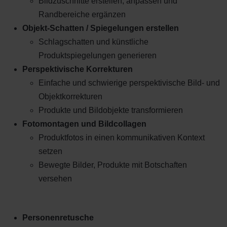
Bildzuschnitte erstellen, anpassen und
Randbereiche ergänzen
Objekt-Schatten / Spiegelungen erstellen
Schlagschatten und künstliche
Produktspiegelungen generieren
Perspektivische Korrekturen
Einfache und schwierige perspektivische Bild- und
Objektkorrekturen
Produkte und Bildobjekte transformieren
Fotomontagen und Bildcollagen
Produktfotos in einen kommunikativen Kontext
setzen
Bewegte Bilder, Produkte mit Botschaften
versehen
Personenretusche