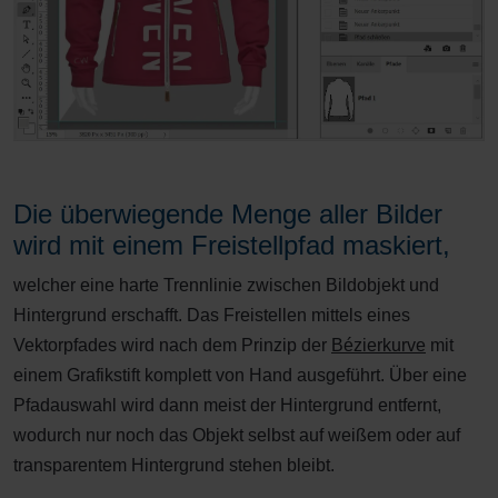
Die überwiegende Menge aller Bilder
wird mit einem Freistellpfad maskiert,
welcher eine harte Trennlinie zwischen Bildobjekt und
Hintergrund erschafft. Das Freistellen mittels eines
Vektorpfades wird nach dem Prinzip der
Bézierkurve
mit
einem Grafikstift komplett von Hand ausgeführt. Über eine
Pfadauswahl wird dann meist der Hintergrund entfernt,
wodurch nur noch das Objekt selbst auf weißem oder auf
transparentem Hintergrund stehen bleibt.