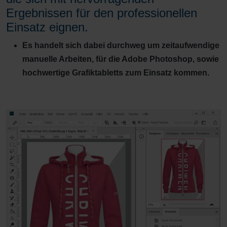
Ergebnissen für den professionellen
Einsatz eignen.
Es handelt sich dabei durchweg um zeitaufwendige
manuelle Arbeiten, für die Adobe Photoshop, sowie
hochwertige Grafiktabletts zum Einsatz kommen.