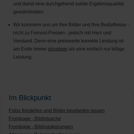
und damit eine durchgehend solide Ergebnisqualität
gewährleisten.
Wir kümmern uns um Ihre Bilder und Ihre Bedürfnisse -
nicht zu Fernost-Preisen - jedoch mit Herz und
Verstand. Denn eine preiswerte korrekte Leistung ist
am Ende immer
günstiger
als eine einfach nur billige
Leistung.
Im Blickpunkt
Fotos freistellen und Bilder bearbeiten lassen
Frontpage - Bildretusche
Frontpage - Bildmaskierungen