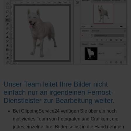
Unser Team leitet Ihre Bilder nicht
einfach nur an irgendeinen Fernost-
Dienstleister zur Bearbeitung weiter.
Bei ClippingService24 verfügen Sie über ein hoch
motiviertes Team von Fotografen und Grafikern, die
jedes einzelne Ihrer Bilder selbst in die Hand nehmen