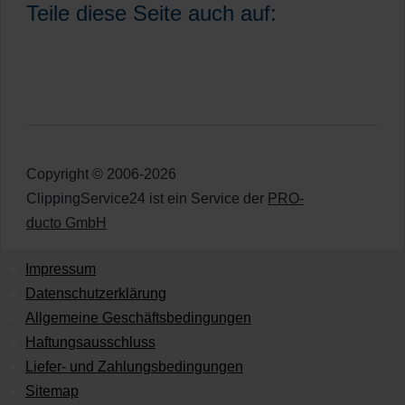
Teile diese Seite auch auf:
Copyright © 2006-2026
ClippingService24 ist ein Service der
PRO-
ducto GmbH
Impressum
Datenschutzerklärung
Allgemeine Geschäftsbedingungen
Haftungsausschluss
Liefer- und Zahlungsbedingungen
Sitemap