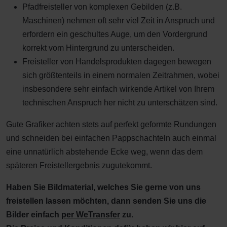
Pfadfreisteller von komplexen Gebilden (z.B.
Maschinen) nehmen oft sehr viel Zeit in Anspruch und
erfordern ein geschultes Auge, um den Vordergrund
korrekt vom Hintergrund zu unterscheiden.
Freisteller von Handelsprodukten dagegen bewegen
sich größtenteils in einem normalen Zeitrahmen, wobei
insbesondere sehr einfach wirkende Artikel von Ihrem
technischen Anspruch her nicht zu unterschätzen sind.
Gute Grafiker achten stets auf perfekt geformte Rundungen
und schneiden bei einfachen Pappschachteln auch einmal
eine unnatürlich abstehende Ecke weg, wenn das dem
späteren Freistellergebnis zugutekommt.
Haben Sie Bildmaterial, welches Sie gerne von uns
freistellen lassen möchten, dann senden Sie uns die
Bilder einfach
per WeTransfer
zu.