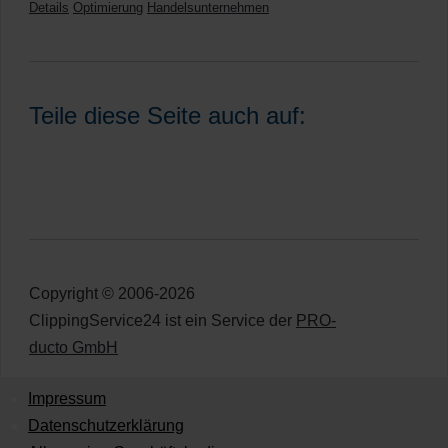
Details
Optimierung
Handelsunternehmen
Teile diese Seite auch auf:
Copyright © 2006-2026
ClippingService24 ist ein Service der
PRO-
ducto GmbH
Impressum
Datenschutzerklärung