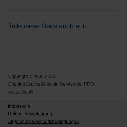
Teile diese Seite auch auf:
Copyright © 2006-2026
ClippingService24 ist ein Service der
PRO-
ducto GmbH
Impressum
Datenschutzerklärung
Allgemeine Geschäftsbedingungen