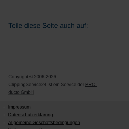
Teile diese Seite auch auf:
Copyright © 2006-2026
ClippingService24 ist ein Service der
PRO-
ducto GmbH
Impressum
Datenschutzerklärung
Allgemeine Geschäftsbedingungen