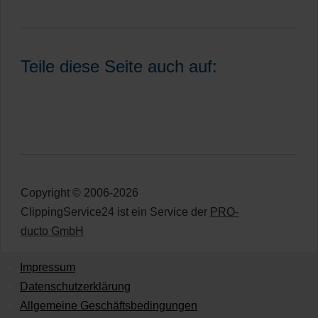
Teile diese Seite auch auf:
Copyright © 2006-2026
ClippingService24 ist ein Service der
PRO-
ducto GmbH
Impressum
Datenschutzerklärung
Allgemeine Geschäftsbedingungen