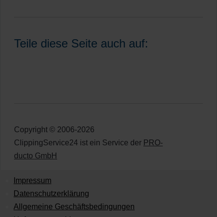
Teile diese Seite auch auf:
Copyright © 2006-2026
ClippingService24 ist ein Service der
PRO-
ducto GmbH
Impressum
Datenschutzerklärung
Allgemeine Geschäftsbedingungen