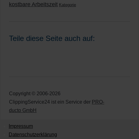
kostbare Arbeitszeit
Kategorie
Teile diese Seite auch auf:
Copyright © 2006-2026
ClippingService24 ist ein Service der
PRO-
ducto GmbH
Impressum
Datenschutzerklärung