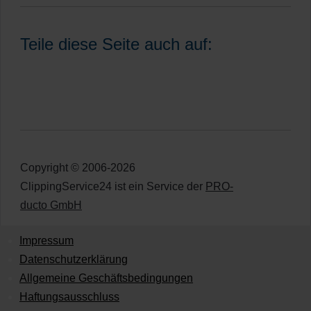
Teile diese Seite auch auf:
Copyright © 2006-2026
ClippingService24 ist ein Service der
PRO-
ducto GmbH
Impressum
Datenschutzerklärung
Allgemeine Geschäftsbedingungen
Haftungsausschluss