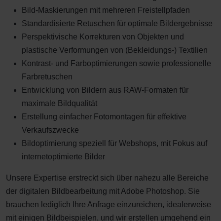
Bild-Maskierungen mit mehreren Freistellpfaden
Standardisierte Retuschen für optimale Bildergebnisse
Perspektivische Korrekturen von Objekten und
plastische Verformungen von (Bekleidungs-) Textilien
Kontrast- und Farboptimierungen sowie professionelle
Farbretuschen
Entwicklung von Bildern aus RAW-Formaten für
maximale Bildqualität
Erstellung einfacher Fotomontagen für effektive
Verkaufszwecke
Bildoptimierung speziell für Webshops, mit Fokus auf
internetoptimierte Bilder
Unsere Expertise erstreckt sich über nahezu alle Bereiche
der digitalen Bildbearbeitung mit Adobe Photoshop. Sie
brauchen lediglich Ihre Anfrage einzureichen, idealerweise
mit einigen Bildbeispielen, und wir erstellen umgehend ein