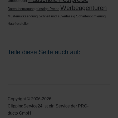
Urheberrecht
Werbeagenturen
Datenübertragung
günstige Preise
Musterrücksendung
Schnell und zuverlässig
Schärfeoptimierung
Haarfreisteller
Teile diese Seite auch auf:
Copyright © 2006-2026
ClippingService24 ist ein Service der
PRO-
ducto GmbH