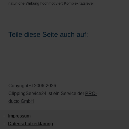
natürliche Wirkung
hochmotiviert
Komplexitätslevel
Teile diese Seite auch auf:
Copyright © 2006-2026
ClippingService24 ist ein Service der
PRO-
ducto GmbH
Impressum
Datenschutzerklärung