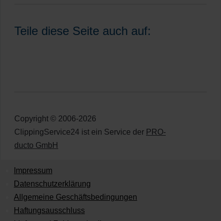
Teile diese Seite auch auf:
Copyright © 2006-2026
ClippingService24 ist ein Service der
PRO-
ducto GmbH
Impressum
Datenschutzerklärung
Allgemeine Geschäftsbedingungen
Haftungsausschluss