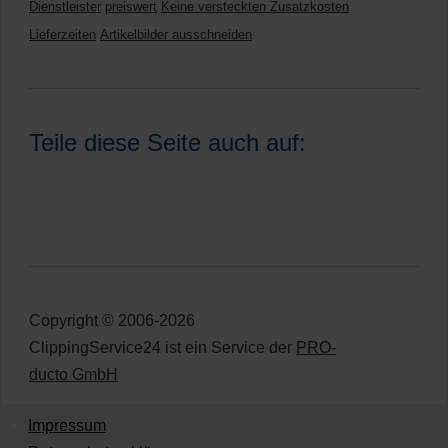
Dienstleister
preiswert
Keine versteckten Zusatzkosten
Lieferzeiten
Artikelbilder ausschneiden
Teile diese Seite auch auf:
Copyright © 2006-2026
ClippingService24 ist ein Service der
PRO-
ducto GmbH
Impressum