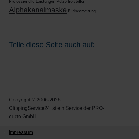
Professionelle Leistungen
Pelze freistellen
Alphakanalmaske
Bildbearbeitung
Teile diese Seite auch auf:
Copyright © 2006-2026
ClippingService24 ist ein Service der
PRO-
ducto GmbH
Impressum