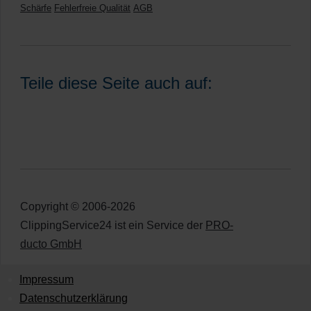
Schärfe
Fehlerfreie Qualität
AGB
Teile diese Seite auch auf:
Copyright © 2006-2026
ClippingService24 ist ein Service der
PRO-
ducto GmbH
Impressum
Datenschutzerklärung