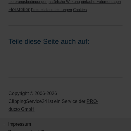
Lieferungsbedingungen
natürliche Wirkung
einfache Fotomontagen
Hersteller
Freistelldienstleistungen
Cookies
Teile diese Seite auch auf:
Copyright © 2006-2026
ClippingService24 ist ein Service der
PRO-
ducto GmbH
Impressum