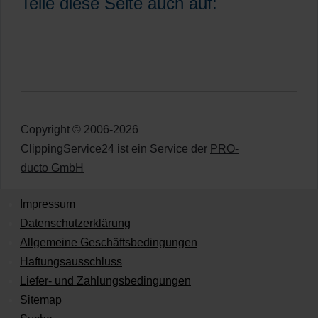
Teile diese Seite auch auf:
Copyright © 2006-2026
ClippingService24 ist ein Service der
PRO-
ducto GmbH
Impressum
Datenschutzerklärung
Allgemeine Geschäftsbedingungen
Haftungsausschluss
Liefer- und Zahlungsbedingungen
Sitemap