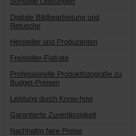
Sonstige Leistungen
Digitale Bildbearbeitung und
Retusche
Hersteller und Produzenten
Freisteller-Flatrate
Professionelle Produktfotografie zu
Budget-Preisen
Leistung durch Know-how
Garantierte Zuverlässigkeit
Nachhaltig faire Preise