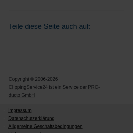
Teile diese Seite auch auf:
Copyright © 2006-2026
ClippingService24 ist ein Service der
PRO-
ducto GmbH
Impressum
Datenschutzerklärung
Allgemeine Geschäftsbedingungen