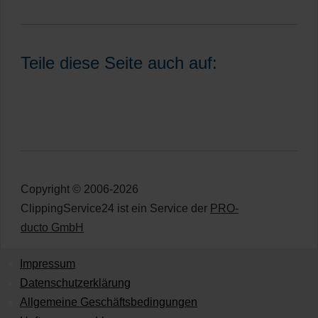
Teile diese Seite auch auf:
Copyright © 2006-2026
ClippingService24 ist ein Service der
PRO-
ducto GmbH
Impressum
Datenschutzerklärung
Allgemeine Geschäftsbedingungen