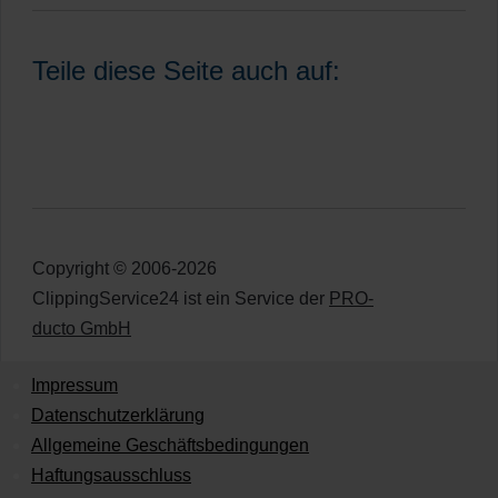
Teile diese Seite auch auf:
Copyright © 2006-2026
ClippingService24 ist ein Service der
PRO-
ducto GmbH
Impressum
Datenschutzerklärung
Allgemeine Geschäftsbedingungen
Haftungsausschluss