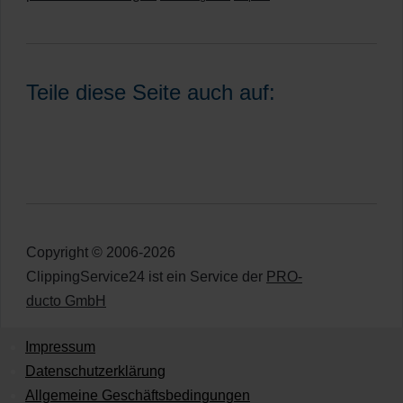
Teile diese Seite auch auf:
Copyright © 2006-2026
ClippingService24 ist ein Service der
PRO-
ducto GmbH
Impressum
Datenschutzerklärung
Allgemeine Geschäftsbedingungen