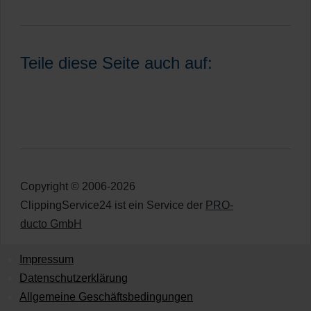
Teile diese Seite auch auf:
Copyright © 2006-2026
ClippingService24 ist ein Service der
PRO-
ducto GmbH
Impressum
Datenschutzerklärung
Allgemeine Geschäftsbedingungen