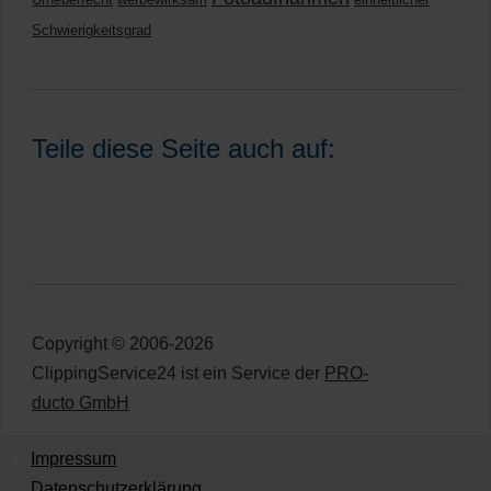
Schwierigkeitsgrad
Teile diese Seite auch auf:
Copyright © 2006-2026
ClippingService24 ist ein Service der
PRO-
ducto GmbH
Impressum
Datenschutzerklärung