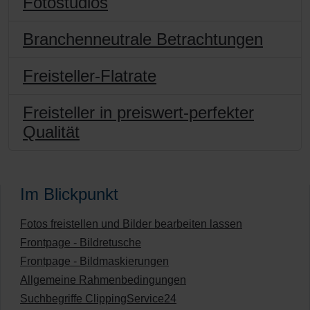
Fotostudios
Branchenneutrale Betrachtungen
Freisteller-Flatrate
Freisteller in preiswert-perfekter
Qualität
Im Blickpunkt
Fotos freistellen und Bilder bearbeiten lassen
Frontpage - Bildretusche
Frontpage - Bildmaskierungen
Allgemeine Rahmenbedingungen
Suchbegriffe ClippingService24