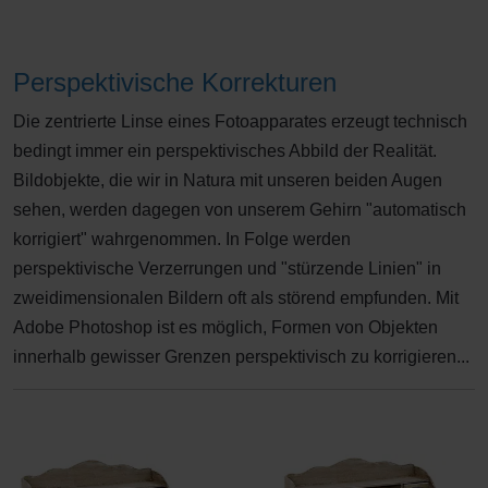
Perspektivische Korrekturen
Die zentrierte Linse eines Fotoapparates erzeugt technisch
bedingt immer ein perspektivisches Abbild der Realität.
Bildobjekte, die wir in Natura mit unseren beiden Augen
sehen, werden dagegen von unserem Gehirn "automatisch
korrigiert" wahrgenommen. In Folge werden
perspektivische Verzerrungen und "stürzende Linien" in
zweidimensionalen Bildern oft als störend empfunden. Mit
Adobe Photoshop ist es möglich, Formen von Objekten
innerhalb gewisser Grenzen perspektivisch zu korrigieren...