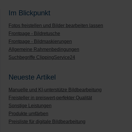
Im Blickpunkt
Fotos freistellen und Bilder bearbeiten lassen
Frontpage - Bildretusche
Frontpage - Bildmaskierungen
Allgemeine Rahmenbedingungen
Suchbegriffe ClippingService24
Neueste Artikel
Manuelle und KI-unterstütze Bildbearbeitung
Freisteller in preiswert-perfekter Qualität
Sonstige Leistungen
Produkte umfärben
Preisliste für digitale Bildbearbeitung