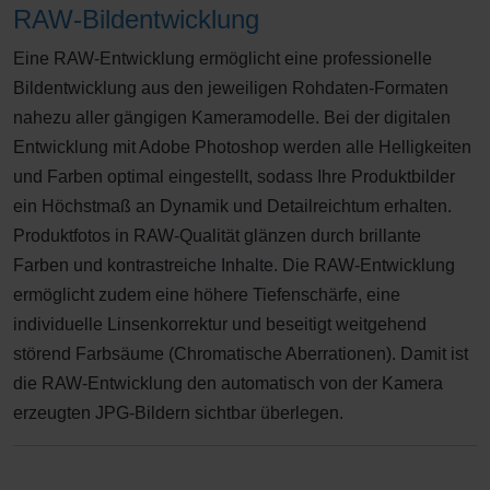
RAW-Bildentwicklung
Eine RAW-Entwicklung ermöglicht eine professionelle
Bildentwicklung aus den jeweiligen Rohdaten-Formaten
nahezu aller gängigen Kameramodelle. Bei der digitalen
Entwicklung mit Adobe Photoshop werden alle Helligkeiten
und Farben optimal eingestellt, sodass Ihre Produktbilder
ein Höchstmaß an Dynamik und Detailreichtum erhalten.
Produktfotos in RAW-Qualität glänzen durch brillante
Farben und kontrastreiche Inhalte. Die RAW-Entwicklung
ermöglicht zudem eine höhere Tiefenschärfe, eine
individuelle Linsenkorrektur und beseitigt weitgehend
störend Farbsäume (Chromatische Aberrationen). Damit ist
die RAW-Entwicklung den automatisch von der Kamera
erzeugten JPG-Bildern sichtbar überlegen.