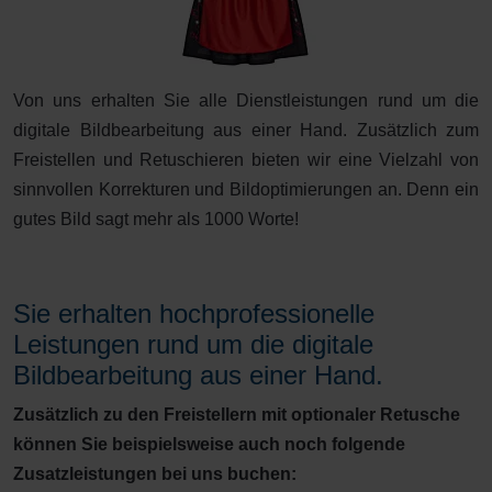
Von uns erhalten Sie alle Dienstleistungen rund um die
digitale Bildbearbeitung aus einer Hand. Zusätzlich zum
Freistellen und Retuschieren bieten wir eine Vielzahl von
sinnvollen Korrekturen und Bildoptimierungen an. Denn ein
gutes Bild sagt mehr als 1000 Worte!
Sie erhalten hochprofessionelle
Leistungen rund um die digitale
Bildbearbeitung aus einer Hand.
Zusätzlich zu den Freistellern mit optionaler Retusche
können Sie beispielsweise auch noch folgende
Zusatzleistungen bei uns buchen: