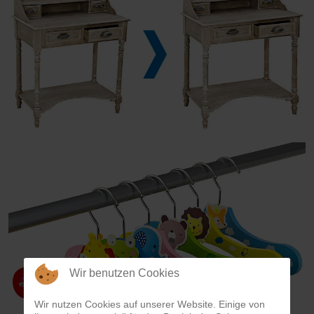
Wir benutzen Cookies
Wir nutzen Cookies auf unserer Website. Einige von