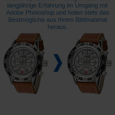
langjährige Erfahrung im Umgang mit
Adobe Photoshop und holen stets das
Bestmögliche aus Ihrem Bildmaterial
heraus.