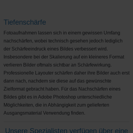
Tiefenschärfe
Fotoaufnahmen lassen sich in einem gewissen Umfang
nachschärfen, wobei technisch gesehen jedoch lediglich
der Schärfeeindruck eines Bildes verbessert wird.
Insbesondere bei der Skalierung auf ein kleineres Format
verlieren Bilder oftmals sichtbar an Schärfewirkung.
Professionelle Layouter schärfen daher ihre Bilder auch erst
dann nach, nachdem sie diese auf das gewünschte
Zielformat gebracht haben. Für das Nachschärfen eines
Bildes gibt es in Adobe Photoshop unterschiedliche
Möglichkeiten, die in Abhängigkeit zum gelieferten
Ausgangsmaterial Verwendung finden.
Unsere Spezialisten verfügen über eine