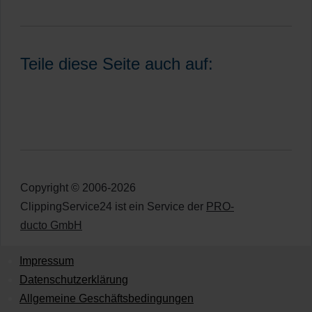
Teile diese Seite auch auf:
Copyright © 2006-2026
ClippingService24 ist ein Service der
PRO-
ducto GmbH
Impressum
Datenschutzerklärung
Allgemeine Geschäftsbedingungen