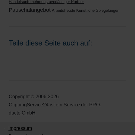
Handelsunternehmen
zuverlässiger Partner
Pauschalangebot
Arbeitsfreude
Künstliche Spiegelungen
Teile diese Seite auch auf:
Copyright © 2006-2026
ClippingService24 ist ein Service der
PRO-
ducto GmbH
Impressum